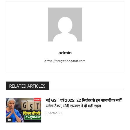
admin
https://pragatibhaarat.com
RELATED ARTICLES
नई GST दरें 2025: 22 सितंबर से इन सामानों पर नहीं
लगेगा टैक्स, मोदी सरकार ने दी बड़ी राहत
05/09/2025
देश