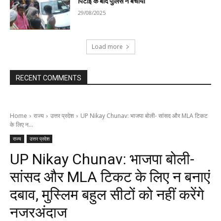
पिटाई के बाद पुलिस ने बचाया
29/08/2025
Load more
RECENT COMMENTS