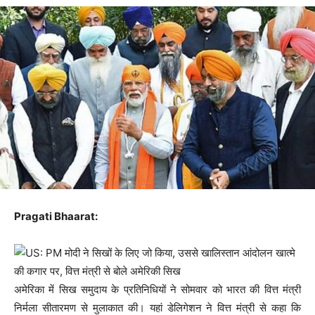
Pragati Bhaarat:
अमेरिका में सिख समुदाय के प्रतिनिधियों ने सोमवार को भारत की वित्त मंत्री
निर्मला सीतारमण से मुलाकात की। यहां डेलिगेशन ने वित्त मंत्री से कहा कि