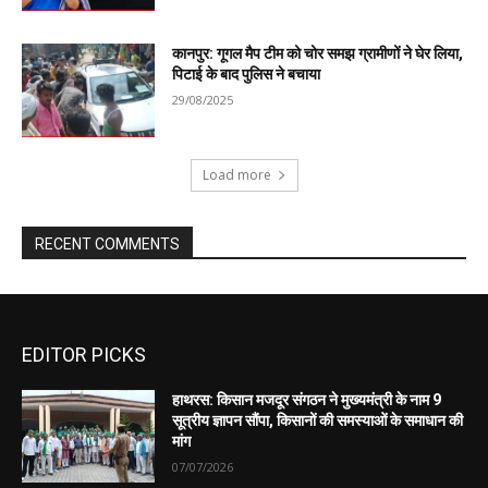
EDITOR PICKS
हाथरस: किसान मजदूर संगठन ने मुख्यमंत्री के नाम 9
सूत्रीय ज्ञापन सौंपा, किसानों की समस्याओं के समाधान की
मांग
07/07/2026