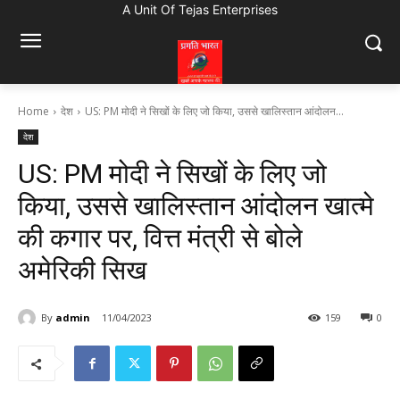
A Unit Of Tejas Enterprises
Home
देश
US: PM मोदी ने सिखों के लिए जो किया, उससे खालिस्तान आंदोलन...
देश
US: PM मोदी ने सिखों के लिए जो
किया, उससे खालिस्तान आंदोलन खात्मे
की कगार पर, वित्त मंत्री से बोले
अमेरिकी सिख
By
admin
11/04/2023
159
0