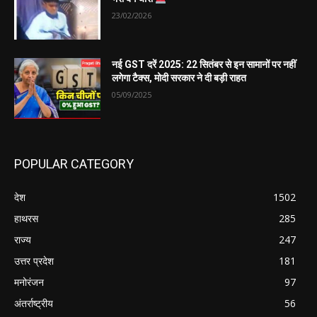
23/02/2026
नई GST दरें 2025: 22 सितंबर से इन सामानों पर नहीं
लगेगा टैक्स, मोदी सरकार ने दी बड़ी राहत
05/09/2025
POPULAR CATEGORY
देश
1502
हाथरस
285
राज्य
247
उत्तर प्रदेश
181
मनोरंजन
97
अंतर्राष्ट्रीय
56