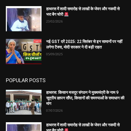
हाथरस में शादी समारोह से लाखों के जेवर और नकदी से
भरा बैग चोरी
23/02/2026
नई GST दरें 2025: 22 सितंबर से इन सामानों पर नहीं
लगेगा टैक्स, मोदी सरकार ने दी बड़ी राहत
05/09/2025
POPULAR POSTS
हाथरस: किसान मजदूर संगठन ने मुख्यमंत्री के नाम 9
सूत्रीय ज्ञापन सौंपा, किसानों की समस्याओं के समाधान की
मांग
07/07/2026
हाथरस में शादी समारोह से लाखों के जेवर और नकदी से
भरा बैग चोरी