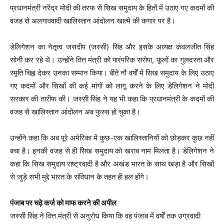
प्रधानमंत्री नरेंद्र मोदी की तरफ से सिख समुदाय के हितों में उठाए गए कदमों की
वजह से अलगाववादी खालिस्तान आंदोलन खात्मे की कगार पर है।
डेलिगेशन का नेतृत्व जसदीप (जस्सी) सिंह और इसके अध्यक्ष कंवलजीत सिंह
सोनी कर रहे थे। उन्होंने वित्त मंत्री को पारंपरिक सरोपा, फूलों का गुलदस्ता और
स्मृति चिह्न देकर उनका सम्मान किया। बीते नौ वर्षों में सिख समुदाय के लिए उठाए
गए कदमों और सिखों की कई मांगों को लागू करने के लिए डेलिगेशन ने मोदी
सरकार की तारीफ की। जस्सी सिंह ने यह भी कहा कि प्रधानमंत्री के कदमों की
वजह से खालिस्तान आंदोलन अब फुस्स हो चुका है।
उन्होंने कहा कि अब पूरे अमेरिका में कुछ-एक खालिस्तानियों को छोड़कर कुछ नहीं
बचा है। इनकी वजह से ही सिख समुदाय को खराब नाम मिलता है। डेलिगेशन ने
कहा कि सिख समुदाय राष्ट्रवादी है और अखंड भारत के साथ खड़ा है और सिखों
से जुड़े सभी मुद्दे भारत के संविधान के तहत ही हल होंगे।
पंजाब पर चढ़े कर्ज को माफ करने की अपील
जस्सी सिंह ने वित्त मंत्री से अनुरोध किया कि वह पंजाब में वर्षों तक उग्रवादी