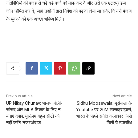
गतिविधियों की वजह से चढ़े बड़े कर्ज को माफ कर दें और उसे एक एंटरप्राइज
जोन घोषित कर दें, जहां उद्योगों द्वारा निवेश को बढ़ावा दिया जा सके, जिससे पंजाब
के युवाओं को एक अच्छा भविष्य मिले।
Previous article
Next article
UP Nikay Chunav: भाजपा बोली-
Sidhu Moosewala: मूसेवाला के
सांसद और MLA टिकट के लिए न
Youtube पर 20M सब्सक्राइबर्स,
बनाएं दबाव, मुस्लिम बहुल सीटों को
भारत के पहले संगीत कलाकार जिसे
नहीं करेंगे नजरअंदाज
मिली ये उपलब्धि