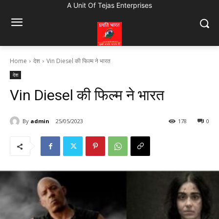
A Unit Of Tejas Enterprises
Home
देश
Vin Diesel की फिल्म ने भारत
देश
Vin Diesel की फिल्म ने भारत
By
admin
25/05/2023
178
0