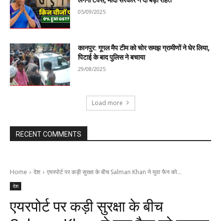
लगेगा टैक्स, मोदी सरकार ने दी बड़ी राहत
05/09/2025
कानपुर: गूगल मैप टीम को चोर समझ ग्रामीणों ने घेर लिया,
पिटाई के बाद पुलिस ने बचाया
29/08/2025
Load more
RECENT COMMENTS