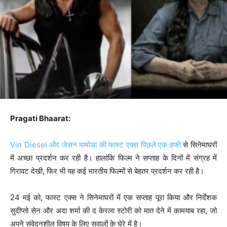
Pragati Bhaarat:
Vin Diesel और जेसन मामोआ की फास्ट एक्स पिछले एक हफ्ते
से सिनेमाघरों
में अच्छा प्रदर्शन कर रही है। हालांकि फिल्म ने सप्ताह के दिनों में संग्रह में
गिरावट देखी, फिर भी यह कई भारतीय फिल्मों से बेहतर प्रदर्शन कर रही है।
24 मई को, फास्ट एक्स ने सिनेमाघरों में एक सप्ताह पूरा किया और निर्देशक
सुदीप्तो सेन और अदा शर्मा की द केरला स्टोरी को मात देने में कामयाब रहा, जो
अपने संवेदनशील विषय के लिए सवालों के घेरे में है।