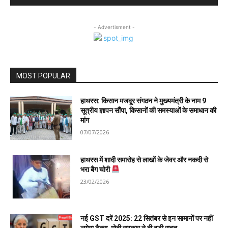
- Advertisment -
MOST POPULAR
हाथरस: किसान मजदूर संगठन ने मुख्यमंत्री के नाम 9
सूत्रीय ज्ञापन सौंपा, किसानों की समस्याओं के समाधान की
मांग
07/07/2026
हाथरस में शादी समारोह से लाखों के जेवर और नकदी से
भरा बैग चोरी
23/02/2026
नई GST दरें 2025: 22 सितंबर से इन सामानों पर नहीं