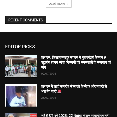
EDITOR PICKS
हाथरस: किसान मजदूर संगठन ने मुख्यमंत्री के नाम 9
सूत्रीय ज्ञापन सौंपा, किसानों की समस्याओं के समाधान की
मांग
07/07/2026
हाथरस में शादी समारोह से लाखों के जेवर और नकदी से
भरा बैग चोरी
23/02/2026
नई GST दरें 2025: 22 सितंबर से इन सामानों पर नहीं