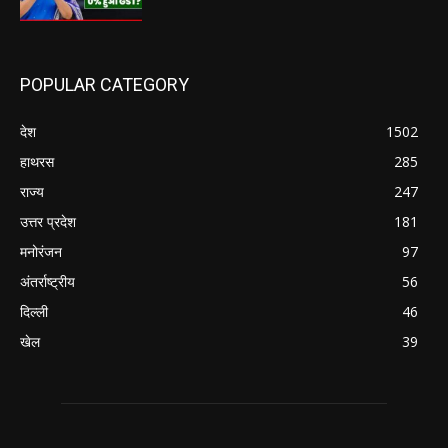
POPULAR CATEGORY
देश
1502
हाथरस
285
राज्य
247
उत्तर प्रदेश
181
मनोरंजन
97
अंतर्राष्ट्रीय
56
दिल्ली
46
खेल
39