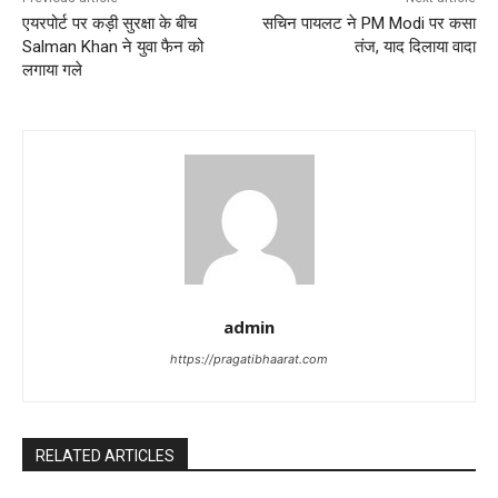
एयरपोर्ट पर कड़ी सुरक्षा के बीच
सचिन पायलट ने PM Modi पर कसा
Salman Khan ने युवा फैन को
तंज, याद दिलाया वादा
लगाया गले
admin
https://pragatibhaarat.com
RELATED ARTICLES