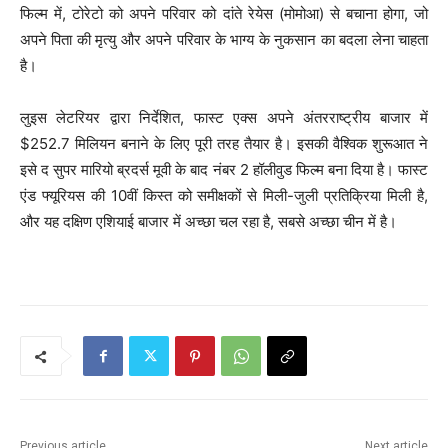
फिल्म में, टोरेटो को अपने परिवार को दांते रेयेस (मोमोआ) से बचाना होगा, जो
अपने पिता की मृत्यु और अपने परिवार के भाग्य के नुकसान का बदला लेना चाहता
है।
लुइस लेटरियर द्वारा निर्देशित, फास्ट एक्स अपने अंतरराष्ट्रीय बाजार में
$252.7 मिलियन बनाने के लिए पूरी तरह तैयार है। इसकी वैश्विक शुरूआत ने
इसे द सुपर मारियो ब्रदर्स मूवी के बाद नंबर 2 हॉलीवुड फिल्म बना दिया है। फास्ट
एंड फ्यूरियस की 10वीं किस्त को समीक्षकों से मिली-जुली प्रतिक्रिया मिली है,
और यह दक्षिण एशियाई बाजार में अच्छा चल रहा है, सबसे अच्छा चीन में है।
Previous article
Next article