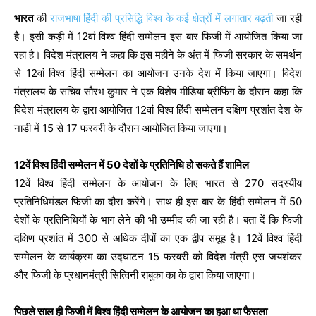
भारत
की
राजभाषा हिंदी की प्रसिद्धि विश्व के कई क्षेत्रों में लगातार बढ़ती
जा रही
है। इसी कड़ी में 12वां विश्व हिंदी सम्मेलन इस बार फिजी में आयोजित किया जा
रहा है। विदेश मंत्रालय ने कहा कि इस महीने के अंत में फिजी सरकार के समर्थन
से 12वां विश्व हिंदी सम्मेलन का आयोजन उनके देश में किया जाएगा। विदेश
मंत्रालय के सचिव सौरभ कुमार ने एक विशेष मीडिया ब्रीफिंग के दौरान कहा कि
विदेश मंत्रालय के द्वारा आयोजित 12वां विश्व हिंदी सम्मेलन दक्षिण प्रशांत देश के
नाडी में 15 से 17 फरवरी के दौरान आयोजित किया जाएगा।
12वें विश्व हिंदी सम्मेलन में 50 देशों के प्रतिनिधि हो सकते हैं शामिल
12वें विश्व हिंदी सम्मेलन के आयोजन के लिए भारत से 270 सदस्यीय
प्रतिनिधिमंडल फिजी का दौरा करेंगे। साथ ही इस बार के हिंदी सम्मेलन में 50
देशों के प्रतिनिधियों के भाग लेने की भी उम्मीद की जा रही है। बता दें कि फिजी
दक्षिण प्रशांत में 300 से अधिक दीपों का एक द्वीप समूह है। 12वें विश्व हिंदी
सम्मेलन के कार्यक्रम का उद्घाटन 15 फरवरी को विदेश मंत्री एस जयशंकर
और फिजी के प्रधानमंत्री सित्विनी राबुका का के द्वारा किया जाएगा।
पिछले साल ही फिजी में विश्व हिंदी सम्मेलन के आयोजन का हुआ था फैसला