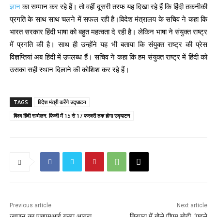
ज्ञान
का सम्मान कर रहे हैं। तो वहीं दूसरी तरफ यह दिखा रहे हैं कि हिंदी तकनीकी
प्रगति के साथ साथ चलने में सफल रही है।विदेश मंत्रालय के सचिव ने कहा कि
भारत सरकार हिंदी भाषा को बहुत महत्वता दे रही है। लेकिन भाषा ने संयुक्त राष्ट्र
में प्रगति की है। साथ ही उन्होंने यह भी बताया कि संयुक्त राष्ट्र की प्रेस
विज्ञप्तियां अब हिंदी में उपलब्ध हैं। सचिव ने कहा कि हम संयुक्त राष्ट्र में हिंदी को
उसका सही स्थान दिलाने की कोशिश कर रहे हैं।
TAGS
विदेश मंत्री करेंगे उद्घाटन
विश्व हिंदी सम्मेलन: फिजी में 15 से 17 फरवरी तक होगा उद्घाटन
Previous article
Next article
जापान का एचएमआई ग्रुप आगरा,
त्रिपुरा में बोले पीएम मोदी, ‘पहले