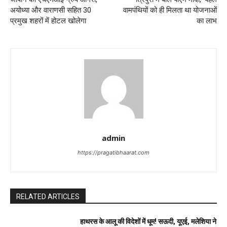
अयोध्या और वाराणसी सहित 30
वामपंथियों को ही मिलता था योजनाओं
प्रमुख शहरों में होटल खोलेगा
का लाभ
admin
https://pragatibhaarat.com
RELATED ARTICLES
हाथरस के आलू की विदेशों में धूम! सऊदी, यूएई, मलेशिया ने