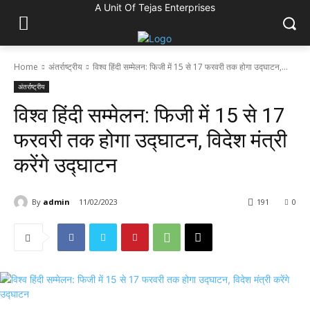
A Unit Of Tejas Enterprises
Home
अंतर्राष्ट्रीय
विश्व हिंदी सम्मेलन: फिजी में 15 से 17 फरवरी तक होगा उद्घाटन,...
अंतर्राष्ट्रीय
विश्व हिंदी सम्मेलन: फिजी में 15 से 17
फरवरी तक होगा उद्घाटन, विदेश मंत्री
करेंगे उद्घाटन
By
admin
11/02/2023
191
0