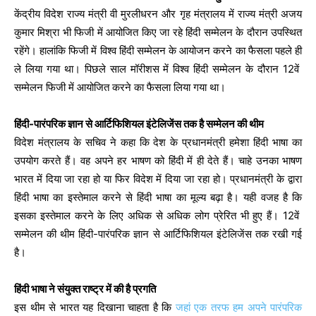
केंद्रीय विदेश राज्य मंत्री वी मुरलीधरन और गृह मंत्रालय में राज्य मंत्री अजय
कुमार मिश्रा भी फिजी में आयोजित किए जा रहे हिंदी सम्मेलन के दौरान उपस्थित
रहेंगे। हालांकि फिजी में विश्व हिंदी सम्मेलन के आयोजन करने का फैसला पहले ही
ले लिया गया था। पिछले साल मॉरीशस में विश्व हिंदी सम्मेलन के दौरान 12वें
सम्मेलन फिजी में आयोजित करने का फैसला लिया गया था।
हिंदी-पारंपरिक ज्ञान से आर्टिफिशियल इंटेलिजेंस तक है सम्मेलन की थीम
विदेश मंत्रालय के सचिव ने कहा कि देश के प्रधानमंत्री हमेशा हिंदी भाषा का
उपयोग करते हैं। वह अपने हर भाषण को हिंदी में ही देते हैं। चाहे उनका भाषण
भारत में दिया जा रहा हो या फिर विदेश में दिया जा रहा हो। प्रधानमंत्री के द्वारा
हिंदी भाषा का इस्तेमाल करने से हिंदी भाषा का मूल्य बढ़ा है। यही वजह है कि
इसका इस्तेमाल करने के लिए अधिक से अधिक लोग प्रेरित भी हुए हैं। 12वें
सम्मेलन की थीम हिंदी-पारंपरिक ज्ञान से आर्टिफिशियल इंटेलिजेंस तक रखी गई
है।
हिंदी भाषा ने संयुक्त राष्ट्र में की है प्रगति
इस थीम से भारत यह दिखाना चाहता है कि
जहां एक तरफ हम अपने पारंपरिक