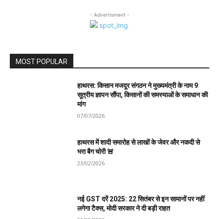
- Advertisment -
MOST POPULAR
हाथरस: किसान मजदूर संगठन ने मुख्यमंत्री के नाम 9
सूत्रीय ज्ञापन सौंपा, किसानों की समस्याओं के समाधान की
मांग
07/07/2026
हाथरस में शादी समारोह से लाखों के जेवर और नकदी से
भरा बैग चोरी 🚨
23/02/2026
नई GST दरें 2025: 22 सितंबर से इन सामानों पर नहीं
लगेगा टैक्स, मोदी सरकार ने दी बड़ी राहत