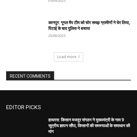
05/09/2025
कानपुर: गूगल मैप टीम को चोर समझ ग्रामीणों ने घेर लिया,
पिटाई के बाद पुलिस ने बचाया
29/08/2025
Load more
RECENT COMMENTS
EDITOR PICKS
हाथरस: किसान मजदूर संगठन ने मुख्यमंत्री के नाम 9
सूत्रीय ज्ञापन सौंपा, किसानों की समस्याओं के समाधान की
मांग