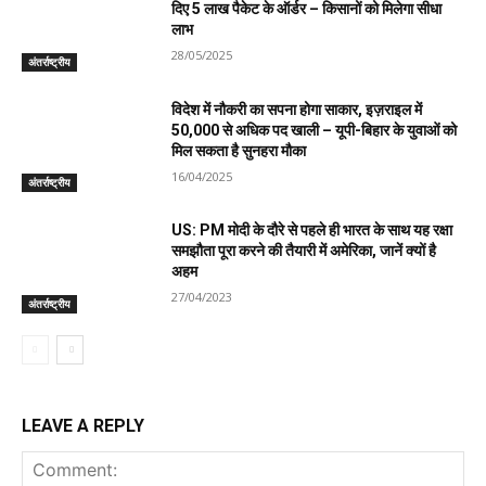
दिए 5 लाख पैकेट के ऑर्डर – किसानों को मिलेगा सीधा
लाभ
28/05/2025
अंतर्राष्ट्रीय
विदेश में नौकरी का सपना होगा साकार, इज़राइल में
50,000 से अधिक पद खाली – यूपी-बिहार के युवाओं को
मिल सकता है सुनहरा मौका
16/04/2025
अंतर्राष्ट्रीय
US: PM मोदी के दौरे से पहले ही भारत के साथ यह रक्षा
समझौता पूरा करने की तैयारी में अमेरिका, जानें क्यों है
अहम
27/04/2023
अंतर्राष्ट्रीय
LEAVE A REPLY