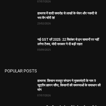
07/07/2026
हाथरस में शादी समारोह से लाखों के जेवर और नकदी से
भरा बैग चोरी 🚨
23/02/2026
नई GST दरें 2025: 22 सितंबर से इन सामानों पर नहीं
लगेगा टैक्स, मोदी सरकार ने दी बड़ी राहत
05/09/2025
POPULAR POSTS
हाथरस: किसान मजदूर संगठन ने मुख्यमंत्री के नाम 9
सूत्रीय ज्ञापन सौंपा, किसानों की समस्याओं के समाधान की
मांग
07/07/2026