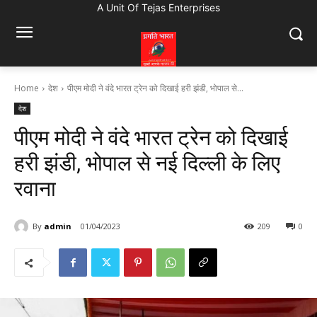
A Unit Of Tejas Enterprises
Home
देश
पीएम मोदी ने वंदे भारत ट्रेन को दिखाई हरी झंडी, भोपाल से...
देश
पीएम मोदी ने वंदे भारत ट्रेन को दिखाई
हरी झंडी, भोपाल से नई दिल्ली के लिए
रवाना
By
admin
01/04/2023
209
0