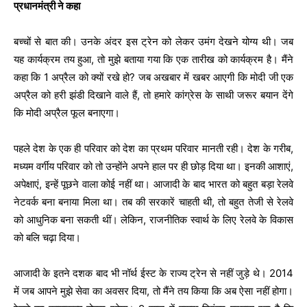
प्रधानमंत्री ने कहा
बच्चों से बात की। उनके अंदर इस ट्रेन को लेकर उमंग देखने योग्य थी। जब
यह कार्यक्रम तय हुआ, तो मुझे बताया गया कि एक तारीख को कार्यक्रम है। मैंने
कहा कि 1 अप्रैल को क्यों रखे हो? जब अखबार में खबर आएगी कि मोदी जी एक
अप्रैल को हरी झंडी दिखाने वाले हैं, तो हमारे कांग्रेस के साथी जरूर बयान देंगे
कि मोदी अप्रैल फूल बनाएगा।
पहले देश के एक ही परिवार को देश का प्रथम परिवार मानती रही। देश के गरीब,
मध्यम वर्गीय परिवार को तो उन्होंने अपने हाल पर ही छोड़ दिया था। इनकी आशाएं,
अपेक्षाएं, इन्हें पूछने वाला कोई नहीं था। आजादी के बाद भारत को बहुत बड़ा रेलवे
नेटवर्क बना बनाया मिला था। तब की सरकारें चाहती थी, तो बहुत तेजी से रेलवे
को आधुनिक बना सकती थीं। लेकिन, राजनीतिक स्वार्थ के लिए रेलवे के विकास
को बलि चढ़ा दिया।
आजादी के इतने दशक बाद भी नॉर्थ ईस्ट के राज्य ट्रेन से नहीं जुड़े थे। 2014
में जब आपने मुझे सेवा का अवसर दिया, तो मैंने तय किया कि अब ऐसा नहीं होगा।