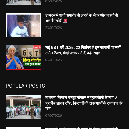
07/07/2026
हाथरस में शादी समारोह से लाखों के जेवर और नकदी से
भरा बैग चोरी
23/02/2026
नई GST दरें 2025: 22 सितंबर से इन सामानों पर नहीं
लगेगा टैक्स, मोदी सरकार ने दी बड़ी राहत
05/09/2025
POPULAR POSTS
हाथरस: किसान मजदूर संगठन ने मुख्यमंत्री के नाम 9
सूत्रीय ज्ञापन सौंपा, किसानों की समस्याओं के समाधान की
मांग
07/07/2026