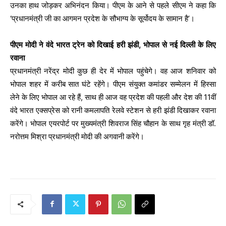
उनका हाथ जोड़कर अभिनंदन किया। पीएम के आने से पहले सीएम ने कहा कि
‘प्रधानमंत्री जी का आगमन प्रदेश के सौभाग्य के सूर्योदय के सामान है’।
पीएम मोदी ने वंदे भारत ट्रेन को दिखाई हरी झंडी, भोपाल से नई दिल्ली के लिए
रवाना
प्रधानमंत्री नरेंद्र मोदी कुछ ही देर में भोपाल पहुंचेगे। वह आज शनिवार को
भोपाल शहर में करीब सात घंटे रहेंगे। पीएम संयुक्त कमांडर सम्मेलन में हिस्सा
लेने के लिए भोपाल आ रहे हैं, साथ ही आज वह प्रदेश की पहली और देश की 11वीं
वंदे भारत एक्सप्रेस को रानी कमलापति रेलवे स्टेशन से हरी झंडी दिखाकर रवाना
करेंगे। भोपाल एयरपोर्ट पर मुख्यमंत्री शिवराज सिंह चौहान के साथ गृह मंत्री डॉ.
नरोत्तम मिश्रा प्रधानमंत्री मोदी की अगवानी करेंगे।