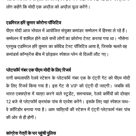
लोग कहेंगे कि मोदी एक अप्रैल को अप्रैल फूल करेंगे।
एडमिरल हरि कुमार कोरोना पॉजिटिव
पीएम मोदी आज भोपाल में आयोजित संयुक्त कमांडर सम्मेलन में हिस्सा ले रहे हैं।
सम्मेलन में शामिल होने वाले सभी लोगों का कोरोना टेस्ट कराया गया था। नौसेना
प्रमुख एडमिरल हरि कुमार का कोविड टेस्ट पॉजिटिव आया है, जिसके चलते वह
कमांडर्स कॉन्फ्रेंस बीच में छोड़कर स्पेशल प्लेन से दिल्ली लौट गए।
प्लेटफॉर्म नंबर एक पीएम मोदी के लिए रिजर्व
रानी कमलापति रेलवे स्टेशन के प्लेटफॉर्म नंबर एक के एंट्री गेट को पीएम मोदी
के लिए रिजर्व किया गया है। इस गेट से VIP को एंट्री दी जाएगी। जबकि वंदे
भारत एक्सप्रेस में यात्रा करने वाले स्टूडेंट, समन्वयक, रेलवे कर्मियों को दोपहर
12 बजे से प्लेटफॉर्म क्रमांक पांच से प्रवेश करेंगे। इसके लिए यहां स्पेशल पाथ-
वे कॉरिडोर बनाया गया है। आम यात्रियों की स्टेशन में एंट्री प्लेटफार्म नंबर पांच
की ओर से ही होगी।
कांग्रेस नेत्री के घर पहुंची पुलिस