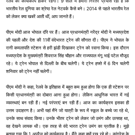
रेलवे का कायाकल्प होकर रहेगा। 9 साल में हमारा निरंतर प्रयास रहा है कि
भारतीय रेल दुनिया का श्रेष्ठ रेल नेटवर्क कैसे बने। 2014 से पहले भारतीय रेल
को लेकर क्या खबरें आती थीं, आप जानते हैं।
पीएम मोदी आज भोपाल दौरे पर हैं। आज प्रधानमंत्री नरेंद्र मोदी ने मध्यप्रदेश
की पहली और देश की 11वीं वंदेभारत ट्रेन की सौगात दी। पीएम ने भोपाल के
रानी कमलापति स्टेशन से हरी झंडी दिखाकर ट्रेन को रवाना किया। इस दौरान
मध्यप्रदेश के मुख्यमंत्री शिवराज सिंह चौहान और राज्यपाल मंगू भाई पटेल मौजूद
रहे। ये ट्रेन भोपाल से दिल्ली के बीच चलेगी। ये ट्रेन हफ्ते में 6 दिन चलेगी
शनिवार को ट्रेन नहीं चलेगी।
पीएम मोदी ने कहा, रेलवे के इतिहास में बहुत कम हुआ होगा कि एक ही स्टेशन पर
किसी प्रधानमंत्री का दोबारा आना हुआ होगा। लेकिन आधुनिक भारत में नई
व्यवस्थाएं बन रही हैं। नई परंपराएं बन रही हैं। आज का कार्यक्रम इसका ही
उत्तम उदाहरण है। अभी यहां मैंने जो यात्री के रूप में स्कूल के बच्चे जा रहे थे,
उनके साथ संवाद किया। उनके भीतर ट्रेन को लेकर जो उमंग और उत्साह था,
वह देखने लायक थी। एक तरह से वंदे भारत ट्रेन उमंग का प्रतीक है। मुझे
बताया गया कि 1 अप्रैल को कार्यक्रम है। मैंने कहा क्यों रख रहे हो। कांग्रेस के