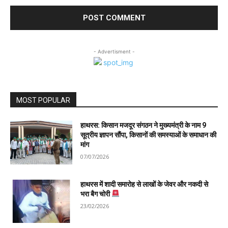
- Advertisment -
MOST POPULAR
हाथरस: किसान मजदूर संगठन ने मुख्यमंत्री के नाम 9
सूत्रीय ज्ञापन सौंपा, किसानों की समस्याओं के समाधान की
मांग
07/07/2026
हाथरस में शादी समारोह से लाखों के जेवर और नकदी से
भरा बैग चोरी
23/02/2026