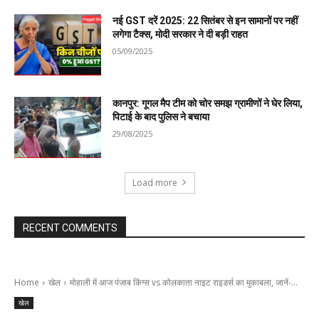
नई GST दरें 2025: 22 सितंबर से इन सामानों पर नहीं
लगेगा टैक्स, मोदी सरकार ने दी बड़ी राहत
05/09/2025
कानपुर: गूगल मैप टीम को चोर समझ ग्रामीणों ने घेर लिया,
पिटाई के बाद पुलिस ने बचाया
29/08/2025
Load more
RECENT COMMENTS