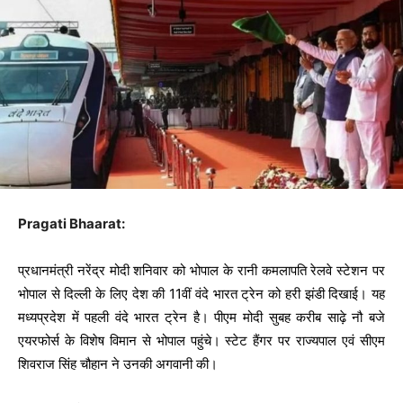
Pragati Bhaarat:
प्रधानमंत्री नरेंद्र मोदी शनिवार को भोपाल के रानी कमलापति रेलवे स्टेशन पर
भोपाल से दिल्ली के लिए देश की 11वीं वंदे भारत ट्रेन को हरी झंडी दिखाई। यह
मध्यप्रदेश में पहली वंदे भारत ट्रेन है। पीएम मोदी सुबह करीब साढ़े नौ बजे
एयरफोर्स के विशेष विमान से भोपाल पहुंचे। स्टेट हैंगर पर राज्यपाल एवं सीएम
शिवराज सिंह चौहान ने उनकी अगवानी की।