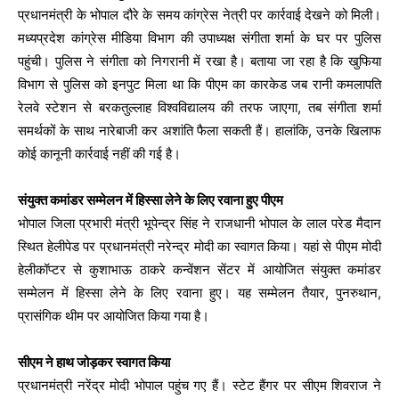
प्रधानमंत्री के भोपाल दौरे के समय कांग्रेस नेत्री पर कार्रवाई देखने को मिली।
मध्यप्रदेश कांग्रेस मीडिया विभाग की उपाध्यक्ष संगीता शर्मा के घर पर पुलिस
पहुंची। पुलिस ने संगीता को निगरानी में रखा है। बताया जा रहा है कि खुफिया
विभाग से पुलिस को इनपुट मिला था कि पीएम का कारकेड जब रानी कमलापति
रेलवे स्टेशन से बरकतुल्लाह विश्वविद्यालय की तरफ जाएगा, तब संगीता शर्मा
समर्थकों के साथ नारेबाजी कर अशांति फैला सकती हैं। हालांकि, उनके खिलाफ
कोई कानूनी कार्रवाई नहीं की गई है।
संयुक्त कमांडर सम्मेलन में हिस्सा लेने के लिए रवाना हुए पीएम
भोपाल जिला प्रभारी मंत्री भूपेन्द्र सिंह ने राजधानी भोपाल के लाल परेड मैदान
स्थित हेलीपेड पर प्रधानमंत्री नरेन्द्र मोदी का स्वागत किया। यहां से पीएम मोदी
हेलीकॉप्टर से कुशाभाऊ ठाकरे कन्वेंशन सेंटर में आयोजित संयुक्त कमांडर
सम्मेलन में हिस्सा लेने के लिए रवाना हुए। यह सम्मेलन तैयार, पुनरुथान,
प्रासंगिक थीम पर आयोजित किया गया है।
सीएम ने हाथ जोड़कर स्वागत किया
प्रधानमंत्री नरेंद्र मोदी भोपाल पहुंच गए हैं। स्टेट हैंगर पर सीएम शिवराज ने