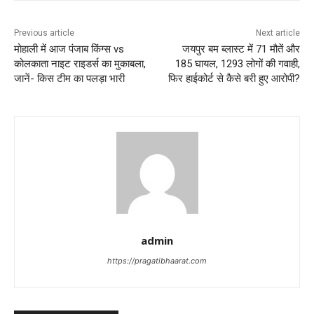
Previous article
Next article
मोहाली में आज पंजाब किंग्स vs
जयपुर बम ब्लास्ट में 71 मौतें और
कोलकाता नाइट राइडर्स का मुकाबला,
185 घायल, 1293 लोगों की गवाही,
जानें- किस टीम का पलड़ा भारी
फिर हाईकोर्ट से कैसे बरी हुए आरोपी?
admin
https://pragatibhaarat.com