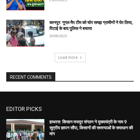
EDITOR PICKS
हाथरस: किसान मजदूर संगठन ने मुख्यमंत्री के नाम 9
सूत्रीय ज्ञापन सौंपा, किसानों की समस्याओं के समाधान की
मांग