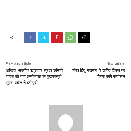
Previous article
Next article
अखिल भारतीय पत्रकार सुरक्षा समिति
विश्व हिंदू महासंघ ने शहीद दिवस पर
भारत की मांग छत्तीसगढ़ के मुख्यमंत्री
किया कवि सम्मेलन
भूपेश बघेल ने की पूरी