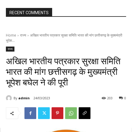
RECENT COMMENTS