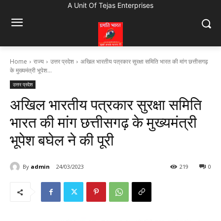
A Unit Of Tejas Enterprises
Home
राज्य
उत्तर प्रदेश
अखिल भारतीय पत्रकार सुरक्षा समिति भारत की मांग छत्तीसगढ़
के मुख्यमंत्री भूपेश...
उत्तर प्रदेश
अखिल भारतीय पत्रकार सुरक्षा समिति
भारत की मांग छत्तीसगढ़ के मुख्यमंत्री
भूपेश बघेल ने की पूरी
By
admin
24/03/2023
219
0