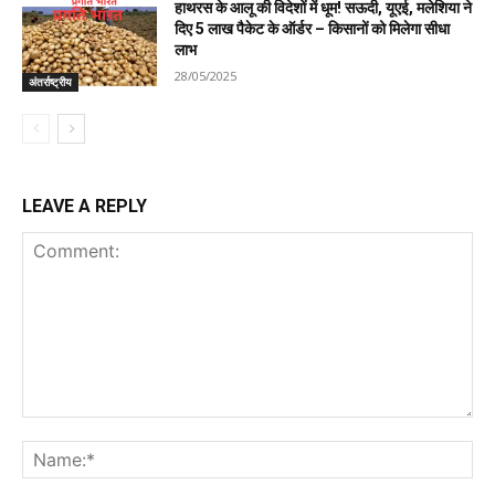
हाथरस के आलू की विदेशों में धूम! सऊदी, यूएई, मलेशिया ने
दिए 5 लाख पैकेट के ऑर्डर – किसानों को मिलेगा सीधा
लाभ
28/05/2025
अंतर्राष्ट्रीय
LEAVE A REPLY
Comment:
Na