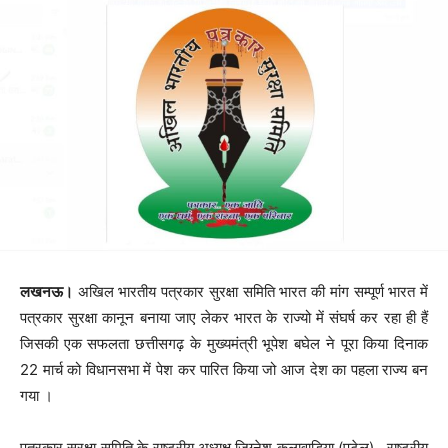
लखनऊ।
अखिल भारतीय पत्रकार सुरक्षा समिति भारत की मांग सम्पूर्ण भारत में
पत्रकार सुरक्षा कानून बनाया जाए लेकर भारत के राज्यो में संघर्ष कर रहा ही हैं
जिसकी एक सफलता छत्तीसगढ़ के मुख्यमंत्री भूपेश बघेल ने पूरा किया दिनाक
22 मार्च को विधानसभा में पेश कर पारित किया जो आज देश का पहला राज्य बन
गया ।
पत्रकार सुरक्षा समिति के राष्ट्रीय अध्यक्ष जिग्नेश कलावाड़िया (पटेल) , राष्ट्रीय