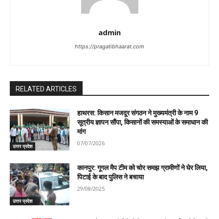
admin
https://pragatibhaarat.com
RELATED ARTICLES
हाथरस: किसान मजदूर संगठन ने मुख्यमंत्री के नाम 9
सूत्रीय ज्ञापन सौंपा, किसानों की समस्याओं के समाधान की
मांग
07/07/2026
उत्तर प्रदेश
कानपुर: गूगल मैप टीम को चोर समझ ग्रामीणों ने घेर लिया,
पिटाई के बाद पुलिस ने बचाया
29/08/2025
उत्तर प्रदेश