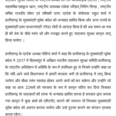
महासचिव महफूज खान, राष्ट्रीय उपाध्यक्ष राकेश परिहार,नितिन सिन्हा , राष्ट्रीय
सचिव राजदीप तोमर एवं पश्चिमी उत्तर प्रदेश के संयोजक राहुल शर्मा ने
छत्तीसगढ़ के मुख्यमंत्री भूपेश बघेल को धन्यवाद ज्ञापित किया और अन्य राज्यो के
मुख्यमंत्री एवम प्रधानमंत्री नरेंद्र मोदी से आग्रह किया है की अब समय आ गया
ही की देश के चौथे स्तंभ को और मजबूत करते हुए पत्रकार सुरक्षा कानून लागू
किया जायेगा ।
छत्तीसगढ़ के प्रदेश अध्यक्ष गोविन्द शर्मा ने कहा कि छत्तीसगढ़ के मुख्यमंत्री भूपेश
बघेल ने 2017 में बिलासपुर में अखिल भारतीय पत्रकार सुरक्षा समिति छत्तीसगढ़
के राष्ट्रीय अधिवेशन में अतिथि के रूप में उपस्थित हुए थे जिसमे उन्होंने कहा था
कि यदि आने वाले विधानसभा में हमारी सरकार बनी तो छत्तीसगढ़ में लागू किया
जायेगा और चौथा स्तंभ स्वतंत्र होकर अपने कार्य को कर सकेगा और उन्होंने जो
कहा था आज 22मार्च को सरकार के रूप में कानून पारित कर दिया जिसका
छत्तीसगढ़ के पत्रकारों की तरफ से धन्यवाद ज्ञापित करता है सरकार द्वारा बनाया
गया कानून में कुछ बातो को एमिटमेंट् कराने की जरूरत भी जिसका मुख्यमंत्री
भूपेश बघेल को अवगत कराया जायेगा और उसे दुरस्त कराने का संगठन प्रयास
करता रहेगा।