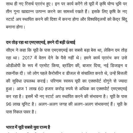
साथ ही नए रिसर्च प्रारंभ हुए। इन पर कार्य करेंगे तो यूपी में कृषि योग्य भूमि पर
तीन गुना खाद्यान्न उत्पन्न करने का सामर्थ्य रखते हैं। इसके लिए कृषि के नए
स्टार्ट अप स्थापित करने की दिशा में करना होगा और विश्वविद्लयों को केंद्र बिंदु
बनाना होगा।
दम तोड़ रहा था एमएसएमई, हमने दी बड़ी ऊंचाई
सीएम ने कहा कि यूपी के पास एमएसएमई का सबसे बड़ा बेस था, लेकिन दम तोड़
रहा था। 2017 में वेतन देने के पैसे नहीं थे। हमने कार्य प्रारंभ कर उसे
ओडीओपी के रूप में प्रमोट किया, ब्रांडिग की, बाजार दिया, नई डिजाइन व
तकनीक दी। जो लोग पहले कैरोसीन व डीजल से संचालित करते थे, उन्हें बिजली
की सुविधा उपलब्ध कराई। परिणाम स्वरूप यूपी का एक्सपोर्ट दोगुने से ज्यादा
हुआ। आज 1 लाख 60 हजार करोड़ रुपये से अधिक का एक्सपोर्ट एमएसएमई
कर रहा है। इसमें भी नए स्टार्ट अप स्थापित करने की संभावना है। यूपी के पास
96 लाख यूनिट है। अलग-अलग जगह की अलग-अलग संभावनाएं हैं। यूपी के
पास स्किल पावर है।
भारत में यूपी सबसे युवा राज्य है