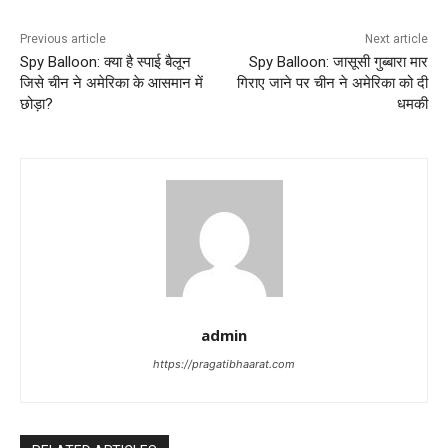
Previous article
Next article
Spy Balloon: क्या है स्पाई बैलून
Spy Balloon: जासूसी गुब्बारा मार
जिसे चीन ने अमेरिका के आसमान में
गिराए जाने पर चीन ने अमेरिका को दी
छोड़ा?
धमकी
admin
https://pragatibhaarat.com