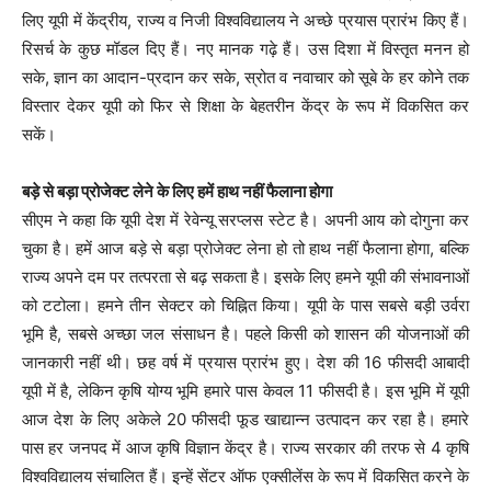
लिए यूपी में केंद्रीय, राज्य व निजी विश्वविद्यालय ने अच्छे प्रयास प्रारंभ किए हैं।
रिसर्च के कुछ मॉडल दिए हैं। नए मानक गढ़े हैं। उस दिशा में विस्तृत मनन हो
सके, ज्ञान का आदान-प्रदान कर सके, स्रोत व नवाचार को सूबे के हर कोने तक
विस्तार देकर यूपी को फिर से शिक्षा के बेहतरीन केंद्र के रूप में विकसित कर
सकें।
बड़े से बड़ा प्रोजेक्ट लेने के लिए हमें हाथ नहीं फैलाना होगा
सीएम ने कहा कि यूपी देश में रेवेन्यू सरप्लस स्टेट है। अपनी आय को दोगुना कर
चुका है। हमें आज बड़े से बड़ा प्रोजेक्ट लेना हो तो हाथ नहीं फैलाना होगा, बल्कि
राज्य अपने दम पर तत्परता से बढ़ सकता है। इसके लिए हमने यूपी की संभावनाओं
को टटोला। हमने तीन सेक्टर को चिह्नित किया। यूपी के पास सबसे बड़ी उर्वरा
भूमि है, सबसे अच्छा जल संसाधन है। पहले किसी को शासन की योजनाओं की
जानकारी नहीं थी। छह वर्ष में प्रयास प्रारंभ हुए। देश की 16 फीसदी आबादी
यूपी में है, लेकिन कृषि योग्य भूमि हमारे पास केवल 11 फीसदी है। इस भूमि में यूपी
आज देश के लिए अकेले 20 फीसदी फूड खाद्यान्न उत्पादन कर रहा है। हमारे
पास हर जनपद में आज कृषि विज्ञान केंद्र है। राज्य सरकार की तरफ से 4 कृषि
विश्वविद्यालय संचालित हैं। इन्हें सेंटर ऑफ एक्सीलेंस के रूप में विकसित करने के