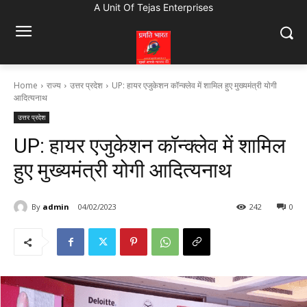
A Unit Of Tejas Enterprises
Home
राज्य
उत्तर प्रदेश
UP: हायर एजुकेशन कॉन्क्लेव में शामिल हुए मुख्यमंत्री योगी
आदित्यनाथ
उत्तर प्रदेश
UP: हायर एजुकेशन कॉन्क्लेव में शामिल
हुए मुख्यमंत्री योगी आदित्यनाथ
By
admin
04/02/2023
242
0