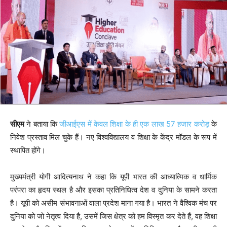
सीएम
ने बताया कि
जीआईएस में केवल शिक्षा के ही एक लाख 57 हजार करोड़
के
निवेश प्रस्ताव मिल चुके हैं। नए विश्वविद्यालय व शिक्षा के केंद्र मॉडल के रूप में
स्थापित होंगे।
मुख्यमंत्री योगी आदित्यनाथ ने कहा कि यूपी भारत की आध्यात्मिक व धार्मिक
परंपरा का हृदय स्थल है और इसका प्रतिनिधित्व देश व दुनिया के सामने करता
है। यूपी को असीम संभावनाओं वाला प्रदेश माना गया है। भारत ने वैश्विक मंच पर
दुनिया को जो नेतृत्व दिया है, उसमें जिस क्षेत्र को हम विस्मृत कर देते हैं, वह शिक्षा