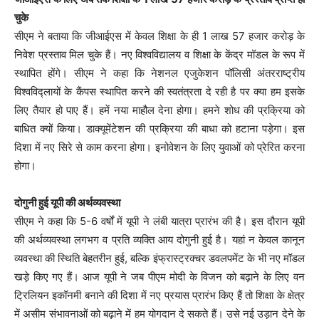
चुके
सीएम ने बताया कि जीआईएस में केवल शिक्षा के ही 1 लाख 57 हजार करोड़ के
निवेश प्रस्ताव मिल चुके हैं। नए विश्वविद्यालय व शिक्षा के केंद्र मॉडल के रूप में
स्थापित होंगे। सीएम ने कहा कि नेशनल एजुकेशन पॉलिसी अंतरराष्ट्रीय
विश्वविद्लायों के कैंपस स्थापित करने की स्वतंत्रता दे रही है पर क्या हम इसके
लिए तैयार हो पाए हैं। हमें नया माहौल देना होगा। हमने शोध की प्रक्रिया को
बाधित क्यों किया। डाक्यूमेंटेशन की प्रक्रिया की बाधा को हटाना पड़ेगा। इस
दिशा में नए सिरे से काम करना होगा। इनोवेशन के लिए युवाओं को प्रेरित करना
होगा।
दोगुनी हुई यूपी की अर्थव्यवस्था
सीएम ने कहा कि 5-6 वर्षों में यूपी ने लंबी यात्रा प्रारंभ की है। इस दौरान यूपी
की अर्थव्यवस्था लगभग व प्रति व्यक्ति आय दोगुनी हुई है। यहां न केवल कानून
व्यवस्था की स्थिति बेहतरीन हुई, बल्कि इंफ्रास्ट्रक्चर डवलपमेंट के भी नए मॉडल
खड़े किए गए हैं। आज यूपी ने जब पीएम मोदी के विजन को बढ़ाने के लिए वन
ट्रिलियन इकॉनमी बनाने की दिशा में नए प्रयास प्रारंभ किए हैं तो शिक्षा के क्षेत्र
में असीम संभावनाओं को बढ़ाने में हम योगदान दे सकते हैं। उसे नई उड़ान देने के