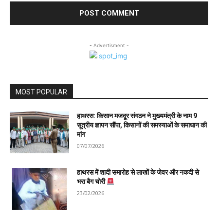
- Advertisment -
MOST POPULAR
हाथरस: किसान मजदूर संगठन ने मुख्यमंत्री के नाम 9
सूत्रीय ज्ञापन सौंपा, किसानों की समस्याओं के समाधान की
मांग
07/07/2026
हाथरस में शादी समारोह से लाखों के जेवर और नकदी से
भरा बैग चोरी
23/02/2026