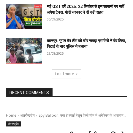
नई GST दरें 2025: 22 सितंबर से इन सामानों पर नहीं
लगेगा टैक्स, मोदी सरकार ने दी बड़ी राहत
05/09/2025
कानपुर: गूगल मैप टीम को चोर समझ ग्रामीणों ने घेर लिया,
पिटाई के बाद पुलिस ने बचाया
29/08/2025
Load more
RECENT COMMENTS