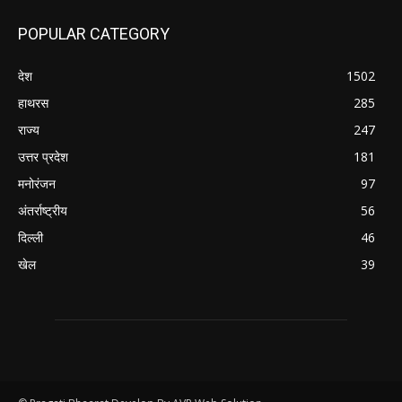
POPULAR CATEGORY
देश
1502
हाथरस
285
राज्य
247
उत्तर प्रदेश
181
मनोरंजन
97
अंतर्राष्ट्रीय
56
दिल्ली
46
खेल
39