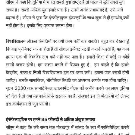
सीएम ने कहा कि दुनिया में भारत सबसे युवा राष्ट्र है तो भारत में यूपी सबसे युवा
राज्य है। सबसे अधिक युवा हमारे पास हैं। उनमें अनंत संभावनाएं हैं, उसे आगे
बढ़ाना है। सीएम ने पूछा कि इंस्टीट्यूशन इंडस्ट्री के साथ शुरू से ही एमओयू क्यों
नहीं होता है। इसके लिए प्रयास करना होगा।
विश्वविद्यालय लोकल स्थितियों पर क्यों काम नहीं कर सकते। बहुत बार देखता हूं
कि बड़ा प्रोजेक्ट करना होता है तो सोशल इम्पैक्ट स्टडी करानी पड़ती है, यह काम
हमारा एक भी विश्वविद्यालय क्यों नहीं कर पाता है। हमारी शिक्षा में कोई न कोई
खामी जरूर होगी। हम सक्षम बनाने में विफल हुए हैं। हम चाहते हैं कि हमारे
केंद्रीय, राज्य व निजी विश्वविद्यालय इस पर काम करें। हमारा पास स्टडी होनी
चाहिए। उनके सामाजिक, भौगोलिक स्थिति का अध्ययन आपके पास होना चाहिए।
यूएन 2030 तक सन्सटेनेबल डवलपमेंट गोल्स को अचीव करने का लक्ष्य दुनिया
को देता है तो क्या यह कार्य सिर्फ सरकार का है, संस्थाएं इन जिम्मेदारियों को लेकर
इस कार्यक्रम से जुड़ पाएंगी।
इंसेफेलाइटिस पर हमने 95 फीसदी से अधिक अंकुश लगाया
सीएम ने कहा कि लंबे समय तक गोरखपुर में सांसद के रूप में प्रतिनिधित्व करने