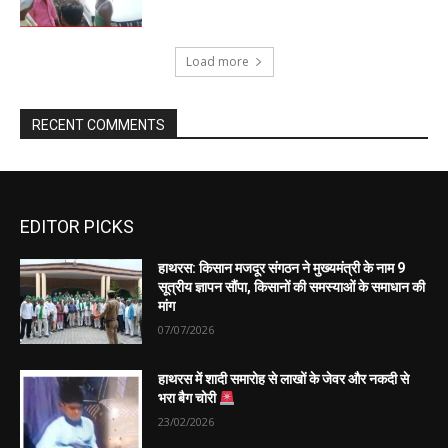
EDITOR PICKS
हाथरस: किसान मजदूर संगठन ने मुख्यमंत्री के नाम 9
सूत्रीय ज्ञापन सौंपा, किसानों की समस्याओं के समाधान की
मांग
07/07/2026
हाथरस में शादी समारोह से लाखों के जेवर और नकदी से
भरा बैग चोरी
23/02/2026