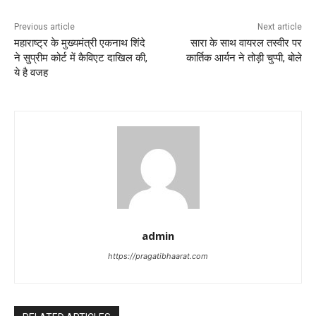
Previous article
Next article
महाराष्ट्र के मुख्यमंत्री एकनाथ शिंदे
सारा के साथ वायरल तस्वीर पर
ने सुप्रीम कोर्ट में कैविएट दाखिल की,
कार्तिक आर्यन ने तोड़ी चुप्पी, बोले
ये है वजह
admin
https://pragatibhaarat.com