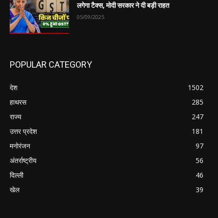
लगेगा टैक्स, मोदी सरकार ने दी बड़ी राहत
05/09/2025
POPULAR CATEGORY
देश
1502
हाथरस
285
राज्य
247
उत्तर प्रदेश
181
मनोरंजन
97
अंतर्राष्ट्रीय
56
दिल्ली
46
खेल
39