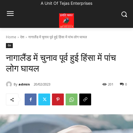
A Unit Of Tejas Enterprises
Home
देश
नागालैंड में चुनाव पूर्व हुई हिंसा में पांच लोग घायल
देश
नागालैंड में चुनाव पूर्व हुई हिंसा में पांच
लोग घायल
By
admin
20/02/2023
201
0