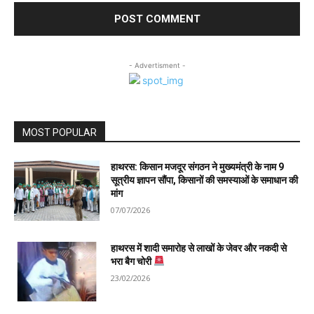
- Advertisment -
MOST POPULAR
हाथरस: किसान मजदूर संगठन ने मुख्यमंत्री के नाम 9
सूत्रीय ज्ञापन सौंपा, किसानों की समस्याओं के समाधान की
मांग
07/07/2026
हाथरस में शादी समारोह से लाखों के जेवर और नकदी से
भरा बैग चोरी
23/02/2026