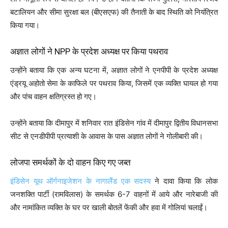
बटालियन और सीमा सुरक्षा बल (बीएसएफ) की तैनाती के बाद स्थिति को नियंत्रित
किया गया।
अज्ञात लोगों ने NPP के प्रदेश अध्यक्ष पर किया पथराव
उन्होंने बताया कि एक अन्य घटना में, अज्ञात लोगों ने एनपीपी के प्रदेश अध्यक्ष
एंड्रयू अहोतो सेमा के काफिले पर पथराव किया, जिसमें एक व्यक्ति घायल हो गया
और पांच वाहन क्षतिग्रस्त हो गए।
उन्होंने बताया कि दीमापुर में शनिवार रात इंडिसेन गांव में दीमापुर द्वितीय विधानसभा
सीट से एनडीपीपी प्रत्याशी के आवास के पास अज्ञात लोगों ने गोलीबारी की।
लोजपा समर्थकों के दो वाहन किए गए जब्त
इंडिसेन यूथ ऑर्गनाइजेशन के नागालैंड एक सदस्य
ने दावा किया कि लोक
जनशक्ति पार्टी (रामविलास) के समर्थक 6-7 वाहनों में आये और नारेबाजी की
और नामांकित व्यक्ति के घर पर खाली बोतलें फेंकी और हवा में गोलियां चलाईं।