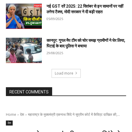
नई GST दरें 2025: 22 सितंबर से इन सामानों पर नहीं
लगेगा टैक्स, मोदी सरकार ने दी बड़ी राहत
05/09/2025
कानपुर: गूगल मैप टीम को चोर समझ ग्रामीणों ने घेर लिया,
पिटाई के बाद पुलिस ने बचाया
29/08/2025
Load more
RECENT COMMENTS