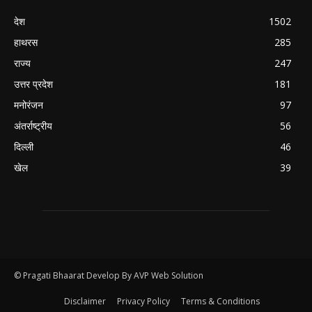
देश
1502
हाथरस
285
राज्य
247
उत्तर प्रदेश
181
मनोरंजन
97
अंतर्राष्ट्रीय
56
दिल्ली
46
खेल
39
© Pragati Bhaarat Develop By AVP Web Solution
Disclaimer
Privacy Policy
Terms & Conditions