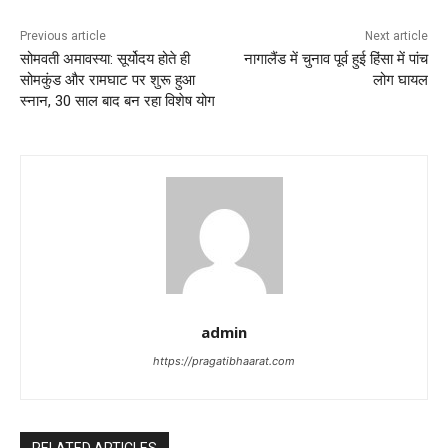
Previous article
Next article
सोमवती अमावस्या: सूर्योदय होते ही
नागालैंड में चुनाव पूर्व हुई हिंसा में पांच
सोमकुंड और रामघाट पर शुरू हुआ
लोग घायल
स्नान, 30 साल बाद बन रहा विशेष योग
admin
https://pragatibhaarat.com