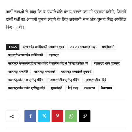
पार्टी नेताओं ने कहा कि वे यथास्थिति बनाए रखने का भी प्रयास करेंगे, जिसमें
दोनों पक्षों को आगामी चुनाव लड़ने के लिए अस्थायी नाम और चुनाव चिह्न आवंटित
किए गए थे।
TAGS
अप्पासाहेब धर्माधिकारी महाराष्ट्र भूषण
जय जय महाराष्ट्र माझा
धर्माधिकारी
पद्मश्री आप्पासाहेब धर्माधिकारी
महाराष्ट्र
महाराष्ट्र के मुख्यमंत्री एकनाथ शिंदे ने सुप्रीम कोर्ट में कैविएट दाखिल की
महाराष्ट्र भूषण पुरस्कार
महाराष्ट्र राजनीति
महाराष्ट्र सत्तासंघर्ष
महाराष्ट्र सत्तासंघर्ष सुनावणी
महाराष्ट्रातील 10 प्रसिद्ध मंदिरे
महाराष्ट्रातील प्रसिद्ध मंदिरे
महाराष्ट्रातील मंदिरे
महाराष्ट्रातील सर्वात प्रसिद्ध मंदिरे
मुख्यमंत्री
ये है वजह
राजकारण
विचारधारा