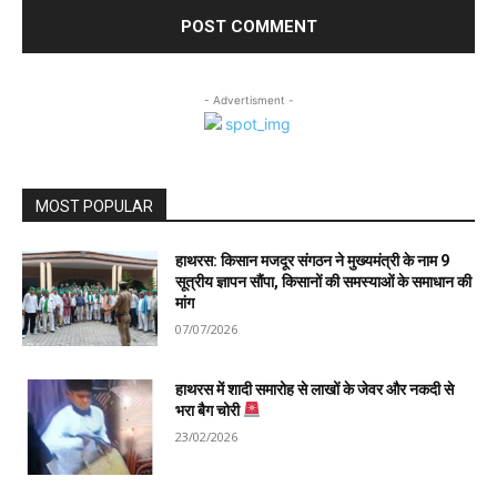
- Advertisment -
MOST POPULAR
हाथरस: किसान मजदूर संगठन ने मुख्यमंत्री के नाम 9
सूत्रीय ज्ञापन सौंपा, किसानों की समस्याओं के समाधान की
मांग
07/07/2026
हाथरस में शादी समारोह से लाखों के जेवर और नकदी से
भरा बैग चोरी
23/02/2026