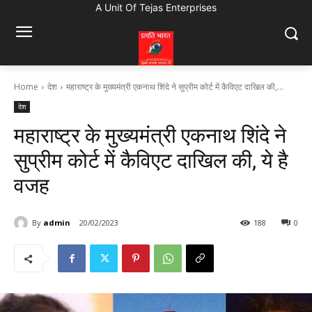
A Unit Of Tejas Enterprises
Home
देश
महाराष्ट्र के मुख्यमंत्री एकनाथ शिंदे ने सुप्रीम कोर्ट में कैविएट दाखिल की,...
देश
महाराष्ट्र के मुख्यमंत्री एकनाथ शिंदे ने
सुप्रीम कोर्ट में कैविएट दाखिल की, ये है
वजह
By
admin
20/02/2023
188
0