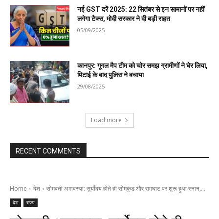
नई GST दरें 2025: 22 सितंबर से इन सामानों पर नहीं
लगेगा टैक्स, मोदी सरकार ने दी बड़ी राहत
05/09/2025
कानपुर: गूगल मैप टीम को चोर समझ ग्रामीणों ने घेर लिया,
पिटाई के बाद पुलिस ने बचाया
29/08/2025
Load more
RECENT COMMENTS