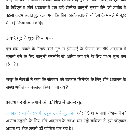
के कैविएट में शीर्ष अदालत में एक हाई-वोल्टेज कानूनी ड्रामा होने की उम्मीद में
पहला कदम उठाते हुए कहा गया कि बिना अधोहस्ताक्षरी नोटिस के मामले में कुछ
भी नहीं किया जाना चाहिए।
ठाकरे गुट ने शुरू किया मंथन
इस बीच, ठाकरे के नेतृत्व वाले गुट ने ईसीआई के फैसले को शीर्ष अदालत में
चुनौती देने के लिए कानूनी रणनीति को अंतिम रूप देने के लिए मंथन शुरू कर
दिया है।
समूह के नेताओं ने कहा कि सोमवार को तत्काल लिस्टिंग के लिए शीर्ष अदालत के
समक्ष अपील का उल्लेख किया जाना तय है।
आदेश पर रोक लगाने की कोशिश में ठाकरे गुट
तत्काल राहत के रूप में, उद्धव ठाकरे गुट शिंदे
और 15 अन्य बागी विधायकों को
अयोग्य ठहराने के लिए शीर्ष अदालत के समक्ष चल रही याचिका से इसे जोड़कर
आदेश पर रोक लगाने की कोशिश कर रहा है।