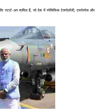
र स्टार्ट-अप शामिल हैं, जो देश में स्पेसिफिक टेक्नोलॉजी, एयरोस्पेस और