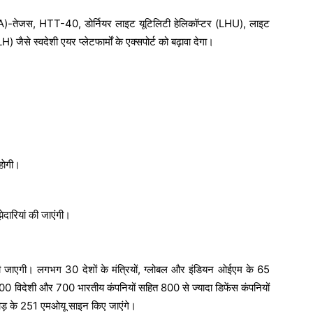
CA)-तेजस, HTT-40, डोर्नियर लाइट यूटिलिटी हेलिकॉप्टर (LHU), लाइट
ैसे स्वदेशी एयर प्लेटफार्मों के एक्सपोर्ट को बढ़ावा देगा।
हाेगी।
ेदारियां की जाएंगी।
ेखी जाएगी। लगभग 30 देशों के मंत्रियों, ग्लोबल और इंडियन ओईएम के 65
विदेशी और 700 भारतीय कंपनियों सहित 800 से ज्यादा डिफेंस कंपनियों
रोड़ के 251 एमओयू साइन किए जाएंगे।