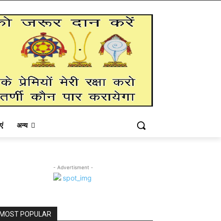
एं
अन्य
- Advertisment -
MOST POPULAR