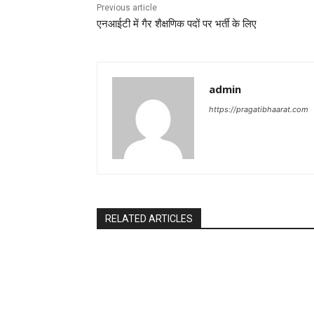
Previous article
एनआईटी में गैर शैक्षणिक पदों पर भर्ती के लिए
admin
https://pragatibhaarat.com
RELATED ARTICLES