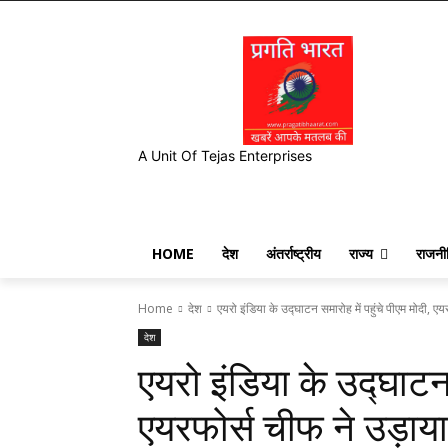
A Unit Of Tejas Enterprises
HOME
देश
अंतर्राष्ट्रीय
राज्य
राजनी
Home
देश
एयरो इंडिया के उद्घाटन समारोह में पहुंचे पीएम मोदी, एयर
देश
एयरो इंडिया के उद्घाटन 
एयरफोर्स चीफ ने उड़ाय