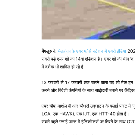
बेंगलुरु
के
येलहांका के एयर फोर्स स्टेशन में एयरो इंडिया
2023 
सबसे बड़े एयर शो का 14वां एडिशन है। एयर शो की थीम ‘द र
में दर्शक भी शामिल हो रहे हैं।
13 फरवरी से 17 फरवरी तक चलने वाला यह शो मेक इन इंडिया
करने और विदेशी कंपनियों के साथ साझेदारी बनाने पर केंद्रि
एयर चीफ मार्शल वी आर चौधरी उद्घाटन के फ्लाई पास्ट में ‘गु
LCA, एक HAWKi, एक IJT, एक HTT-40 होता है।
सबसे पहले फ्लाई पास्ट में हेलिकॉप्टर्स पर तिरंगे के साथ