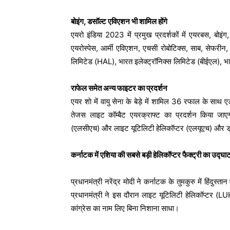
बोइंग, डसॉल्ट एविएशन भी शामिल होंगे
एयरो इंडिया 2023 में प्रमुख प्रदर्शकों में एयरबस, बोइंग
एयरोस्पेस, आर्मी एविएशन, एचसी रोबोटिक्स, साब, सेफरीन, रो
लिमिटेड (HAL), भारत इलेक्ट्रॉनिक्स लिमिटेड (बीईएल), 
राफेल समेत अन्य फाइटर का प्रदर्शन
एयर शाे में वायु सेना के बेड़े में शामिल 36 रफाल के साथ
तेजस लाइट कॉम्बैट एयरक्राफ्ट का प्रदर्शन किया जा
(एलसीएच) और लाइट यूटिलिटी हेलिकॉप्टर (एलयूएच) और ड्र
कर्नाटक में एशिया की सबसे बड़ी हेलिकॉप्टर फैक्ट्री का उद्घ
प्रधानमंत्री नरेंद्र मोदी ने कर्नाटक के तुमकुरु में हिंदु
प्रधानमंत्री ने इस दौरान लाइट यूटिलिटी हेलिकॉप्टर (
कांग्रेस का नाम लिए बिना निशाना साधा।