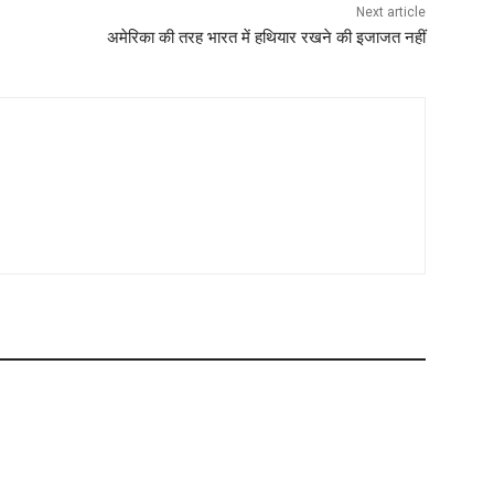
Next article
अमेरिका की तरह भारत में हथियार रखने की इजाजत नहीं