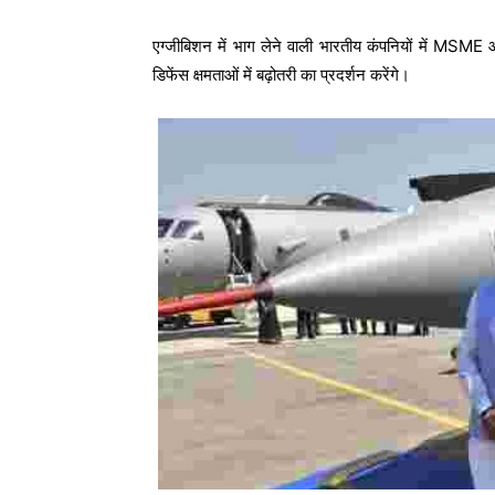
एग्जीबिशन में भाग लेने वाली भारतीय कंपनियों में MSME औ
डिफेंस क्षमताओं में बढ़ोतरी का प्रदर्शन करेंगे।