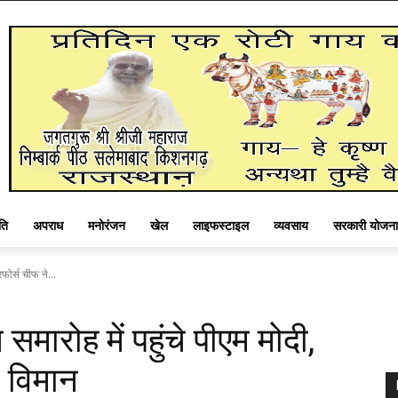
ति
अपराध
मनोरंजन
खेल
लाइफस्टाइल
व्यवसाय
सरकारी योजना
फोर्स चीफ ने...
समारोह में पहुंचे पीएम मोदी,
ा विमान