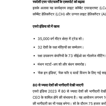
स्वदेशी एयर प्लेटफार्मों के एक्सपोर्ट को बढ़ावा
इसके अलावा यह कार्यक्रम लाइट कॉम्बैट एयरक्राफ्ट (L
कॉम्बैट हेलिकॉप्टर (LCH) और उन्नत लाइट हेलिकॉप्टर (ALH) ज
एयराे इंडिया शाे में खास
35,000 वर्ग मीटर क्षेत्र में ट्रेड शो।
32 देशाें के रक्षा मंत्रियों का सम्मेलन।
रक्षा उपकरण कंपनियाें के 73 सीईओ का गोलमेज मीटिंग 
मंथन स्टार्ट-अप शो और बंधन समारोह।
‘मेक इन इंडिया’, ‘मेक फॉर द वर्ल्ड’ विजन के लिए नई साझ
80 से ज्यादा देशों की भागीदारी देखी जाएगी
एयरो इंडिया 2023 में 80 से ज्यादा देशों की भागीदारी द
CEO के शामिल होने की संभावना है। यह आयोजन लगभग 100 
की भागीदारी का भी गवाह बनेगा। शो के दौरान 75 हजार क