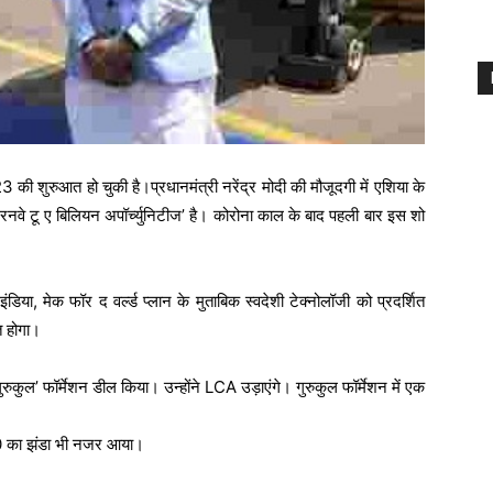
की शुरुआत हो चुकी है।प्रधानमंत्री नरेंद्र मोदी की मौजूदगी में एशिया के
नवे टू ए बिलियन अपॉर्च्युनिटीज’ है। कोरोना काल के बाद पहली बार इस शो
, मेक फॉर द वर्ल्ड प्लान के मुताबिक स्वदेशी टेक्नोलॉजी को प्रदर्शित
त होगा।
रुकुल’ फॉर्मेशन डील किया। उन्होंने LCA उड़ाएंगे। गुरुकुल फॉर्मेशन में एक
 G20 का झंडा भी नजर आया।